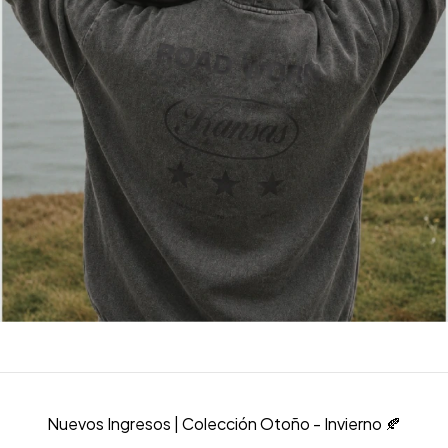
Nuevos Ingresos | Colección Otoño - Invierno 🍂