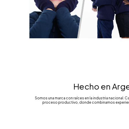
Hecho en Arge
Somos una marca con raíces en la industria nacional. 
proceso productivo, donde combinamos experienc