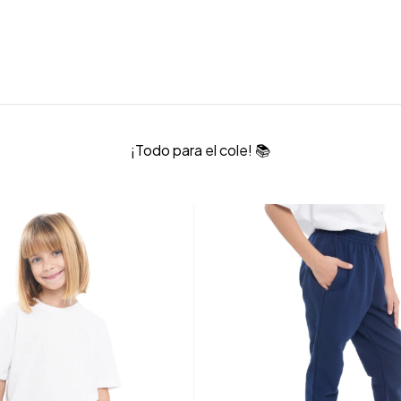
¡Todo para el cole! 📚